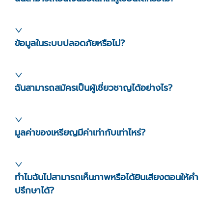
ข้อมูลในระบบปลอดภัยหรือไม่?
ฉันสามารถสมัครเป็นผู้เชี่ยวชาญได้อย่างไร?
มูลค่าของเหรียญมีค่าเท่ากับเท่าไหร่?
ทำไมฉันไม่สามารถเห็นภาพหรือได้ยินเสียงตอนให้คำ
ปรึกษาได้?