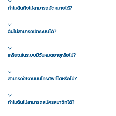
ทำไมฉันถึงไม่สามารถนัดหมายได้?
ฉันไม่สามารถเข้าระบบได้?
เหรียญในระบบมีวันหมดอายุหรือไม่?
สามารถใช้งานบนโทรศัพท์ได้หรือไม่?
ทำไมฉันไม่สามารถสมัครสมาชิกได้?