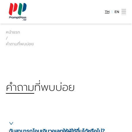
TH
|
EN
หน้าแรก
/
คำถามที่พบบ่อย
คำถามที่พบบ่อย
ฉันสามารถโอนเงินวอเลทให้ผู้ใช้อื่นได้หรือไม่?