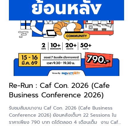
Re-Run : Caf Con. 2026 (Cafe
Business Conference 2026)
รับชมสัมมนางาน Caf Con. 2026 (Cafe Business
Conference 2026) ย้อนหลังเต็มๆ 22 Sessions ใน
ราคาเพียง 790 บาท ดูได้ตลอด 4 เดือนเต็ม งาน Caf
Con. 2026 สัมมนาธุรกิจร้านคาเฟ่แห่งแรกในประเทศไทยที่