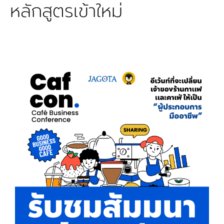
หลักสูตรเข้าใหม่
ใช้ได้กับธุรกิจร้านอาหารได้ บทเรียน แนะนำตัวผู้
สอน บทที่ 1 - ความแตกต่างระหว่าง Brand กับ
Business บทที่ 2 - ทำไมการทำ Branding ถึง
สำคัญกับธุรกิจร้านอาหาร บทที่ 3 - บริบทของ
ตลาดตอนนี้เป็นอย่างไร? บทที่ 3.2 - เราขาย
สินค้าให้ใคร? บทที่ 3.3 - เราต่างจากคู่แข่ง
อย่างไร? บทที่ 4 - สิ่งที่อยากให้คน “นึกถึง”
แบรนด์ของคุณคืออะไร? บทที่ 5 - Branding
ไม่ใช่แค่งานออกแบบ